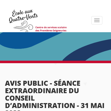
Toggle
navigati
AVIS PUBLIC - SÉANCE
EXTRAORDINAIRE DU
CONSEIL
D’ADMINISTRATION - 31 MAI