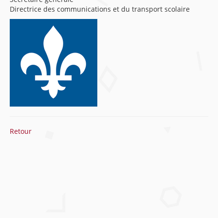
Directrice des communications et du transport scolaire
Retour