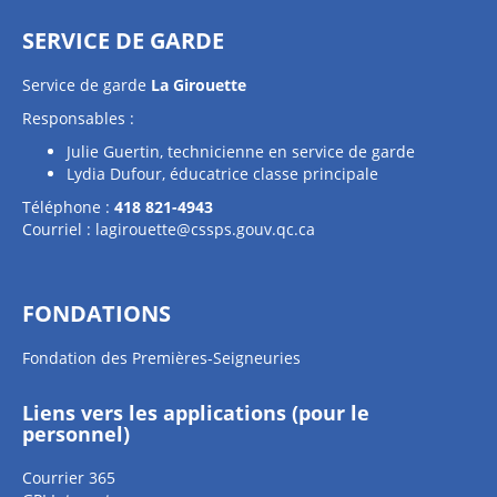
SERVICE DE GARDE
Service de garde
La Girouette
Responsables :
Julie Guertin, technicienne en service de garde
Lydia Dufour, éducatrice classe principale
Téléphone :
418 821-4943
Courriel :
lagirouette@cssps.gouv.qc.ca
FONDATIONS
Fondation des Premières-Seigneuries
Liens vers les applications (pour le
personnel)
Courrier 365