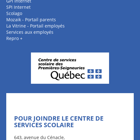
GPI Internet
SPI Internet
Scolago
Mozaik - Portail parents
La Vitrine - Portail employés
Services aux employés
Repro +
POUR JOINDRE LE CENTRE DE
SERVICES SCOLAIRE
643, avenue du Cénacle,