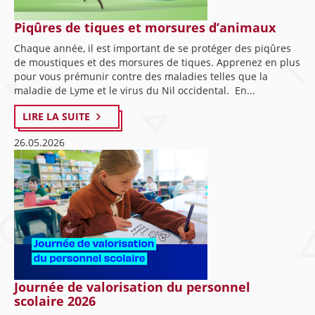
Piqûres de tiques et morsures d’animaux
Chaque année, il est important de se protéger des piqûres
de moustiques et des morsures de tiques. Apprenez en plus
pour vous prémunir contre des maladies telles que la
maladie de Lyme et le virus du Nil occidental. En...
LIRE LA SUITE
26.05.2026
Journée de valorisation du personnel
scolaire 2026