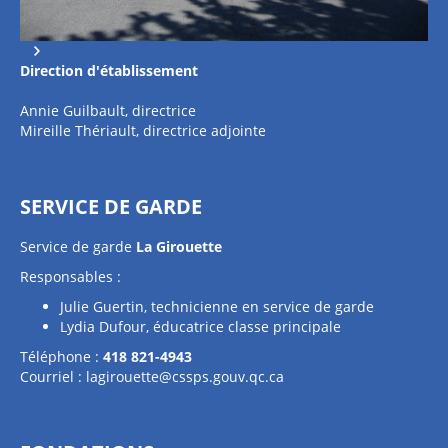
Direction
d'établissement
Annie Guilbault, directrice
Mireille Thériault, directrice adjointe
SERVICE DE GARDE
Service de garde
La Girouette
Responsables :
Julie Guertin, technicienne en service de garde
Lydia Dufour, éducatrice classe principale
Téléphone :
418 821-4943
Courriel :
lagirouette@cssps.gouv.qc.ca