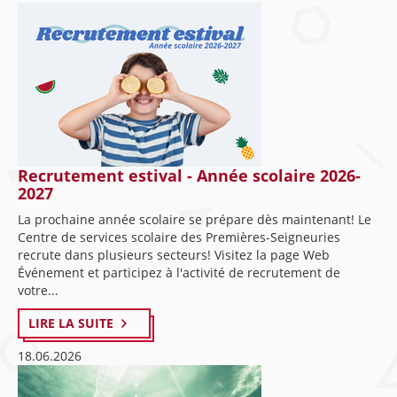
Recrutement estival - Année scolaire 2026-
2027
La prochaine année scolaire se prépare dès maintenant! Le
Centre de services scolaire des Premières-Seigneuries
recrute dans plusieurs secteurs! Visitez la page Web
Événement et participez à l'activité de recrutement de
votre...
LIRE LA SUITE
18.06.2026