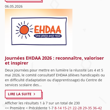
06.05.2026
Journées EHDAA 2026 : reconnaître, valoriser
et inspirer
Deux journées pour mettre en lumière la réussite Les 4 et 5
mai 2026, le comité consultatif EHDAA (élèves handicapés ou
en difficulté d’adaptation ou d’apprentissage) du Centre de
services scolaire des...
LIRE LA SUITE
Afficher les résultats 1 à 7 sur un total de 230
<< Première
< Précédente
1-7
8-14
15-21
22-28
29-35
36-42