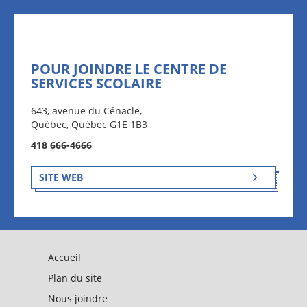
POUR JOINDRE LE CENTRE DE
SERVICES SCOLAIRE
643, avenue du Cénacle,
Québec, Québec G1E 1B3
418 666-4666
SITE WEB
Accueil
Plan du site
Nous joindre