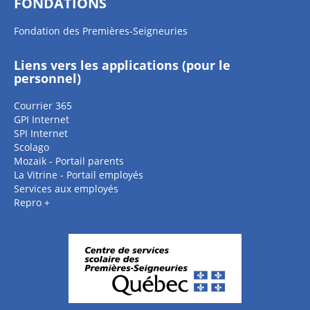
FONDATIONS
Fondation des Premières-Seigneuries
Liens vers les applications (pour le
personnel)
Courrier 365
GPI Internet
SPI Internet
Scolago
Mozaik - Portail parents
La Vitrine - Portail employés
Services aux employés
Repro +