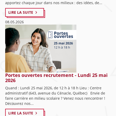
apportez chaque jour dans nos milieux : des idées, de...
LIRE LA SUITE
08.05.2026
Portes ouvertes recrutement - Lundi 25 mai
2026
Quand : Lundi 25 mai 2026, de 12 h à 18 h Lieu : Centre
administratif (643, avenue du Cénacle, Québec) Envie de
faire carrière en milieu scolaire ? Venez nous rencontrer !
Découvrez nos...
LIRE LA SUITE