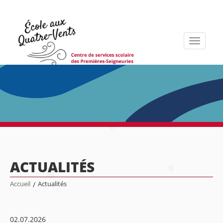
Toggle
navigati
ACTUALITÉS
Accueil
/
Actualités
02.07.2026