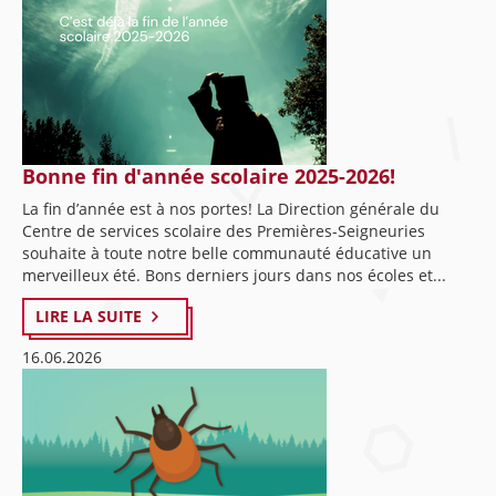
Bonne fin d'année scolaire 2025-2026!
La fin d’année est à nos portes! La Direction générale du
Centre de services scolaire des Premières-Seigneuries
souhaite à toute notre belle communauté éducative un
merveilleux été. Bons derniers jours dans nos écoles et...
LIRE LA SUITE
16.06.2026