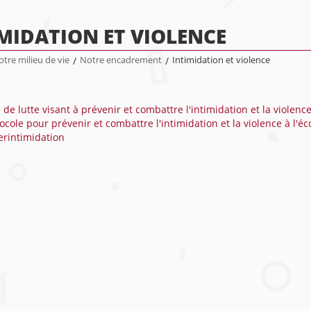
MIDATION ET VIOLENCE
tre milieu de vie
/
Notre encadrement
/
Intimidation et violence
 de lutte visant à prévenir et combattre l'intimidation et la violenc
ocole pour prévenir et combattre l'intimidation et la violence à l'éc
rintimidation