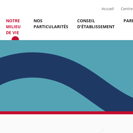
Accueil
Centre 
NOTRE
NOS
CONSEIL
PAR
MILIEU
PARTICULARITÉS
D'ÉTABLISSEMENT
DE VIE