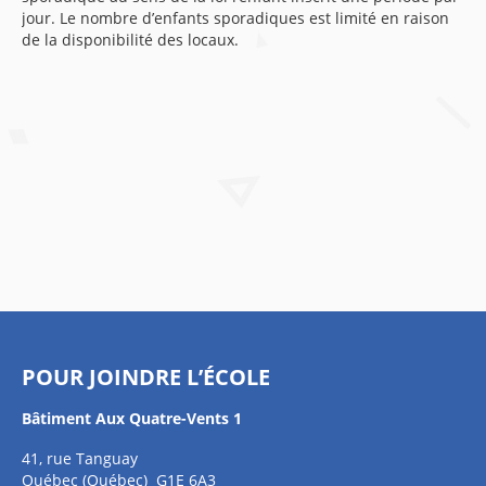
jour. Le nombre d’enfants sporadiques est limité en raison
de la disponibilité des locaux.
POUR JOINDRE L’ÉCOLE
Bâtiment Aux Quatre-Vents 1
41, rue Tanguay
Québec (Québec) G1E 6A3