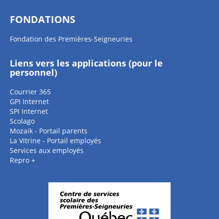
FONDATIONS
Fondation des Premières-Seigneuries
Liens vers les applications (pour le
personnel)
Courrier 365
GPI Internet
SPI Internet
Scolago
Mozaik - Portail parents
La Vitrine - Portail employés
Services aux employés
Repro +