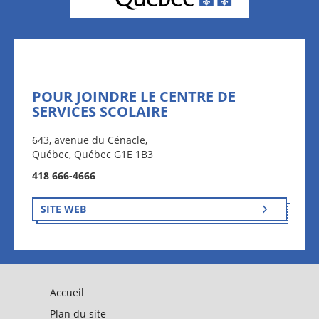
POUR JOINDRE LE CENTRE DE
SERVICES SCOLAIRE
643, avenue du Cénacle,
Québec, Québec G1E 1B3
418 666-4666
SITE WEB
Accueil
Plan du site