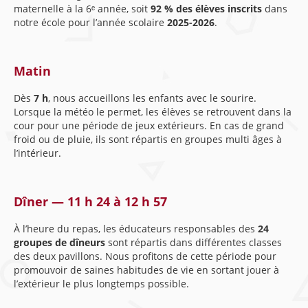
maternelle à la 6ᵉ année, soit
92 % des élèves inscrits
dans
notre école pour l’année scolaire
2025-2026
.
Matin
Dès
7 h
, nous accueillons les enfants avec le sourire.
Lorsque la météo le permet, les élèves se retrouvent dans la
cour pour une période de jeux extérieurs. En cas de grand
froid ou de pluie, ils sont répartis en groupes multi âges à
l’intérieur.
Dîner — 11 h 24 à 12 h 57
À l’heure du repas, les éducateurs responsables des
24
groupes de dîneurs
sont répartis dans différentes classes
des deux pavillons. Nous profitons de cette période pour
promouvoir de saines habitudes de vie en sortant jouer à
l’extérieur le plus longtemps possible.