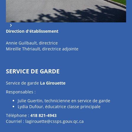
Direction
d'établissement
Annie Guilbault, directrice
Mireille Thériault, directrice adjointe
SERVICE DE GARDE
Service de garde
La Girouette
Responsables :
Julie Guertin, technicienne en service de garde
Lydia Dufour, éducatrice classe principale
Téléphone :
418 821-4943
Courriel :
lagirouette@cssps.gouv.qc.ca