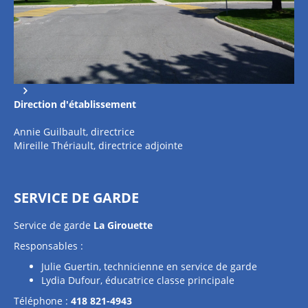
Direction
d'établissement
Annie Guilbault, directrice
Mireille Thériault, directrice adjointe
SERVICE DE GARDE
Service de garde
La Girouette
Responsables :
Julie Guertin, technicienne en service de garde
Lydia Dufour, éducatrice classe principale
Téléphone :
418 821-4943