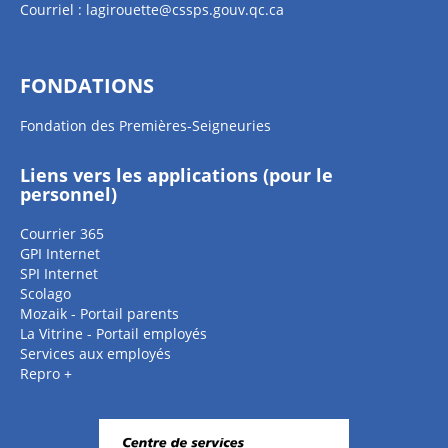
Courriel :
lagirouette@cssps.gouv.qc.ca
FONDATIONS
Fondation des Premières-Seigneuries
Liens vers les applications (pour le
personnel)
Courrier 365
GPI Internet
SPI Internet
Scolago
Mozaik - Portail parents
La Vitrine - Portail employés
Services aux employés
Repro +