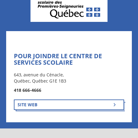
POUR JOINDRE LE CENTRE DE
SERVICES SCOLAIRE
643, avenue du Cénacle,
Québec, Québec G1E 1B3
418 666-4666
SITE WEB