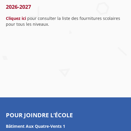
2026-2027
Cliquez ici
pour consulter la liste des fournitures scolaires
pour tous les niveaux.
POUR JOINDRE L’ÉCOLE
Bâtiment Aux Quatre-Vents 1