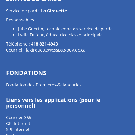
Service de garde
La Girouette
Responsables :
Julie Guertin, technicienne en service de garde
Lydia Dufour, éducatrice classe principale
Téléphone :
418 821-4943
Courriel :
lagirouette@cssps.gouv.qc.ca
FONDATIONS
Fondation des Premières-Seigneuries
Liens vers les applications (pour le
personnel)
Courrier 365
GPI Internet
SPI Internet