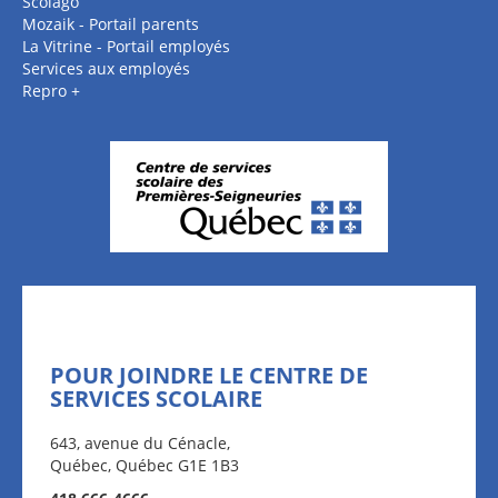
Scolago
Mozaik - Portail parents
La Vitrine - Portail employés
Services aux employés
Repro +
POUR JOINDRE LE CENTRE DE
SERVICES SCOLAIRE
643, avenue du Cénacle,
Québec, Québec G1E 1B3