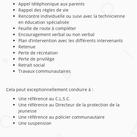
Appel téléphonique aux parents
Rappel des règles de vie
Rencontre individuelle ou suivi avec la technicienne
en éducation spécialisée
Feuille de route à compléter
Encouragement verbal ou non verbal
Plan d’intervention avec les différents intervenants
Retenue
Perte de récréation
Perte de privilège
Retrait social
Travaux communautaires
Cela peut exceptionnellement conduire à :
Une référence au C.L.S.C.
Une référence au Directeur de la protection de la
jeunesse
Une référence au policier communautaire
Une suspension