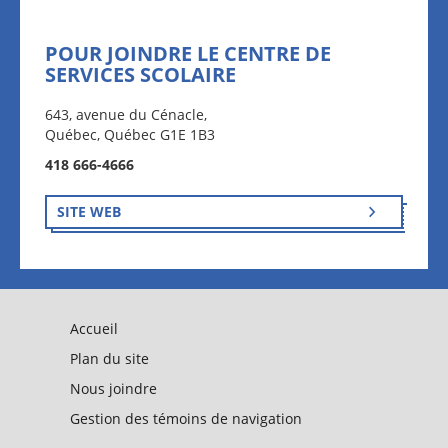
POUR JOINDRE LE CENTRE DE
SERVICES SCOLAIRE
643, avenue du Cénacle,
Québec, Québec G1E 1B3
418 666-4666
SITE WEB
Accueil
Plan du site
Nous joindre
Gestion des témoins de navigation