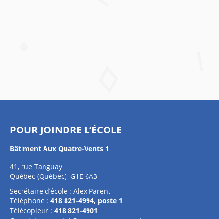
POUR JOINDRE L’ÉCOLE
Bâtiment Aux Quatre-Vents 1
41, rue Tanguay
Québec (Québec) G1E 6A3
Secrétaire d’école : Alex Parent
Téléphone :
418 821-4994, poste 1
Télécopieur :
418 821-4901