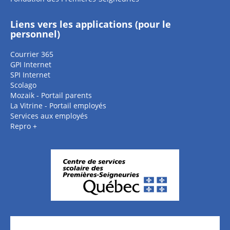
Liens vers les applications (pour le
personnel)
Courrier 365
GPI Internet
SPI Internet
Scolago
Mozaik - Portail parents
La Vitrine - Portail employés
Services aux employés
Repro +